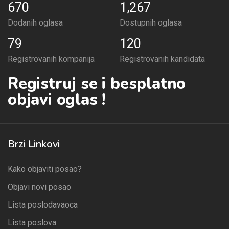
670
1,267
Dodanih oglasa
Dostupnih oglasa
79
120
Registrovanih kompanija
Registrovanih kandidata
Registruj se i besplatno
objavi oglas !
Brzi Linkovi
Kako objaviti posao?
Objavi novi posao
Lista poslodavaoca
Lista poslova