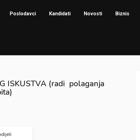
Poslodavci
Kandidati
Novosti
Biznis
 ISKUSTVA (radi polaganja
ita)
dijeli