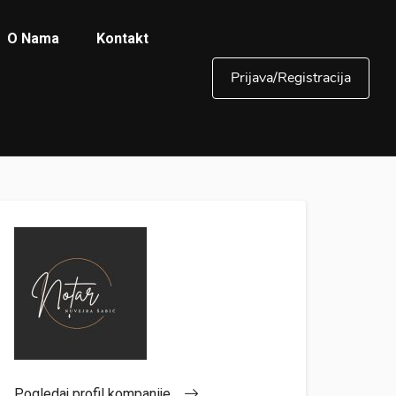
O Nama
Kontakt
Prijava/Registracija
Pogledaj profil kompanije