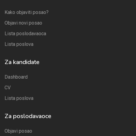
Kako objaviti posao?
Objavi novi posao
Lista poslodavaoca
Lista poslova
Za kandidate
Dashboard
CV
Lista poslova
Za poslodavaoce
Objavi posao