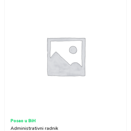
Posao u BiH
Administrativni radnik