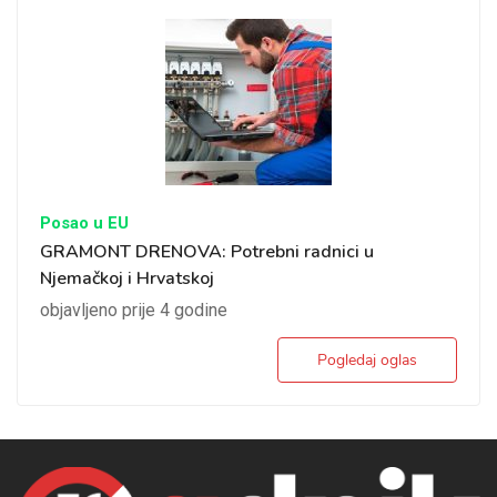
Posao u EU
GRAMONT DRENOVA: Potrebni radnici u
Njemačkoj i Hrvatskoj
objavljeno prije 4 godine
Pogledaj oglas