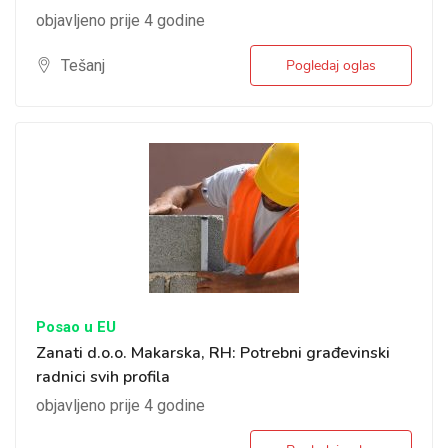
objavljeno prije 4 godine
Tešanj
Pogledaj oglas
Posao u EU
Zanati d.o.o. Makarska, RH: Potrebni građevinski
radnici svih profila
objavljeno prije 4 godine