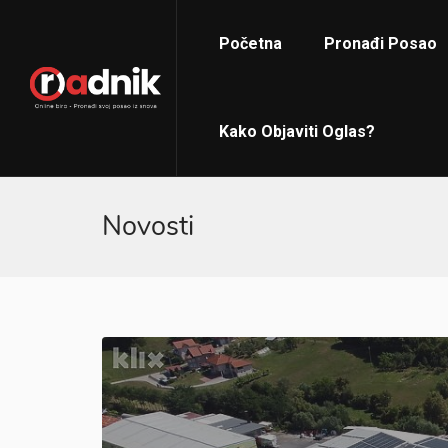
Početna
Pronađi Posao
Kako Objaviti Oglas?
Novosti