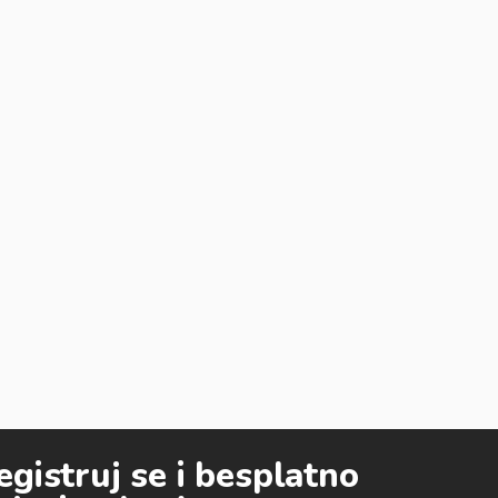
egistruj se i besplatno