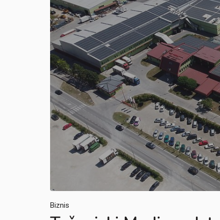
Biznis