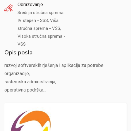
Obrazovanje
Srednja stručna sprema
IV stepen - SSS, Viša
stručna sprema - VŠS,
Visoka stručna sprema -
VSS
Opis posla
razvoj softverskih rješenja i aplikacija za potrebe
organizacije,
sistemska administracija,
operativna podrška…