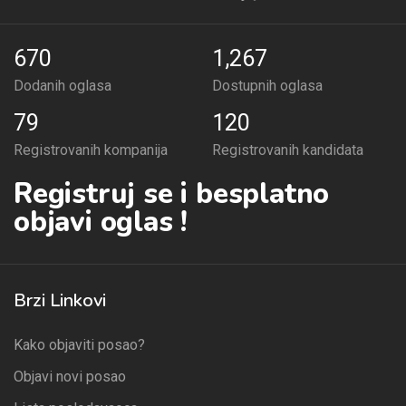
670
1,267
Dodanih oglasa
Dostupnih oglasa
79
120
Registrovanih kompanija
Registrovanih kandidata
Registruj se i besplatno
objavi oglas !
Brzi Linkovi
Kako objaviti posao?
Objavi novi posao