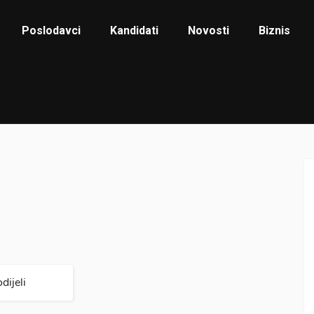
Poslodavci
Kandidati
Novosti
Biznis
dijeli