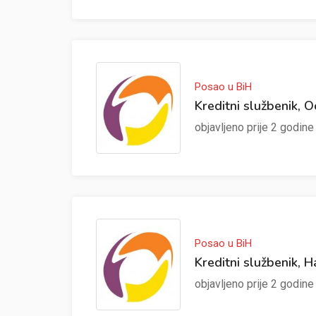
Posao u BiH
Kreditni službenik, 
objavljeno prije 2 godin
Posao u BiH
Kreditni službenik, H
objavljeno prije 2 godin