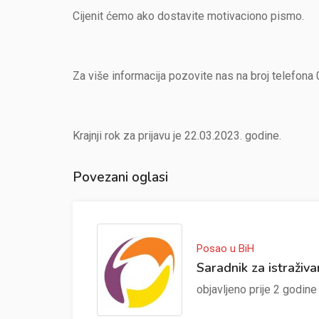
Cijenit ćemo ako dostavite motivaciono pismo.
Za više informacija pozovite nas na broj telefon
Krajnji rok za prijavu je 22.03.2023. godine.
Povezani oglasi
Posao u BiH
Saradnik za istraživa
objavljeno prije 2 godin