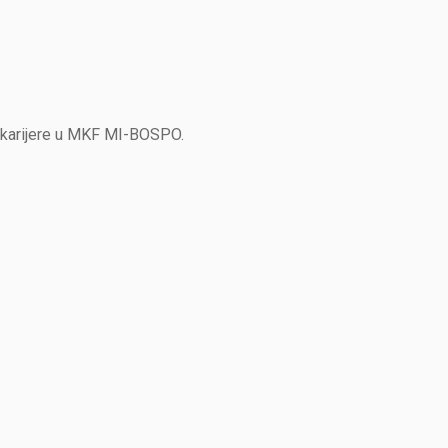
 karijere u MKF MI-BOSPO.