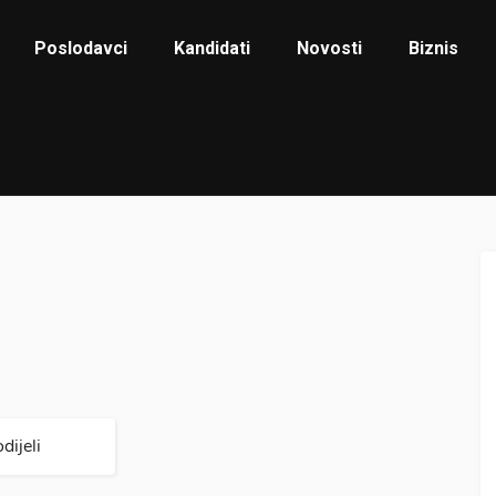
Poslodavci
Kandidati
Novosti
Biznis
dijeli