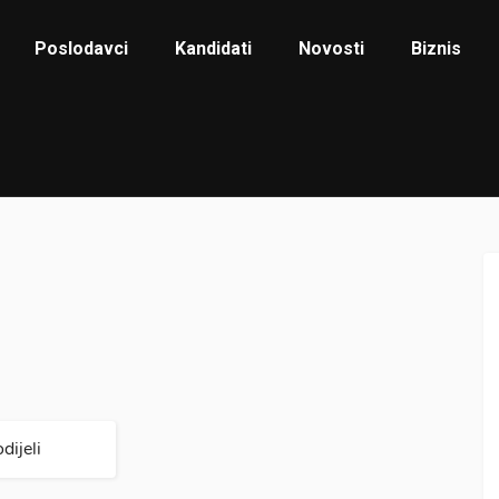
Poslodavci
Kandidati
Novosti
Biznis
dijeli