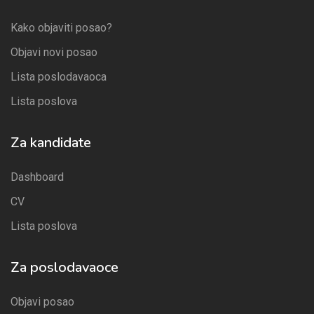
Kako objaviti posao?
Objavi novi posao
Lista poslodavaoca
Lista poslova
Za kandidate
Dashboard
CV
Lista poslova
Za poslodavaoce
Objavi posao