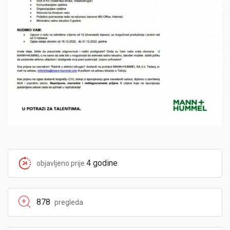
4 godine
objavljeno prije
878
pregleda