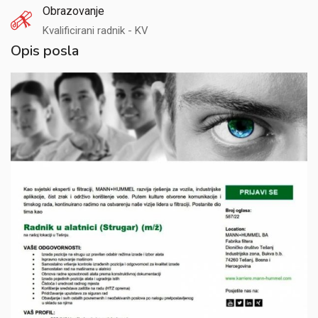
Obrazovanje
Kvalificirani radnik - KV
Opis posla