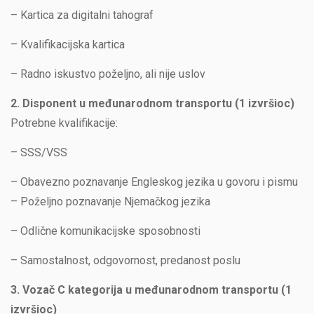
– Kartica za digitalni tahograf
– Kvalifikacijska kartica
– Radno iskustvo poželjno, ali nije uslov
2. Disponent u međunarodnom transportu (1 izvršioc)
Potrebne kvalifikacije:
– SSS/VSS
– Obavezno poznavanje Engleskog jezika u govoru i pismu
– Poželjno poznavanje Njemačkog jezika
– Odlične komunikacijske sposobnosti
– Samostalnost, odgovornost, predanost poslu
3. Vozač C kategorija u međunarodnom transportu (1
izvršioc)