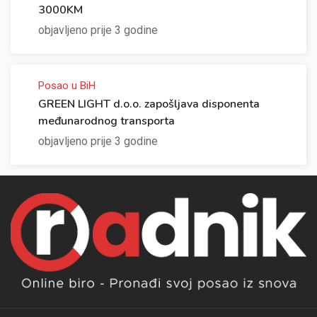
3000KM
objavljeno prije 3 godine
Posao u BiH
GREEN LIGHT d.o.o. zapošljava disponenta
međunarodnog transporta
objavljeno prije 3 godine