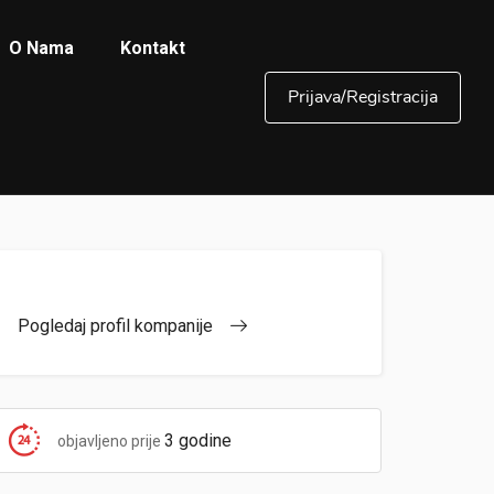
O Nama
Kontakt
Prijava/Registracija
Pogledaj profil kompanije
3 godine
objavljeno prije