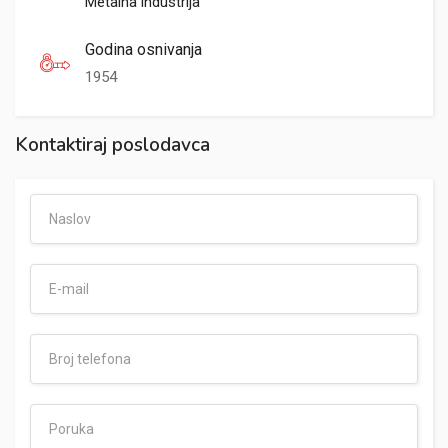
Metalna industrija
Godina osnivanja
1954
Kontaktiraj poslodavca