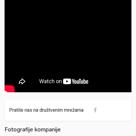
Pratite nas na društvenim mrežama
Fotografije kompanije