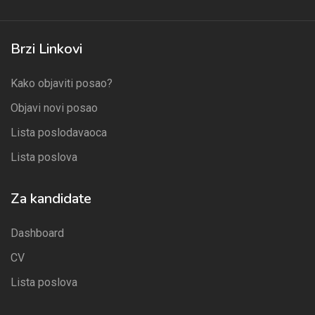
Brzi Linkovi
Kako objaviti posao?
Objavi novi posao
Lista poslodavaoca
Lista poslova
Za kandidate
Dashboard
CV
Lista poslova