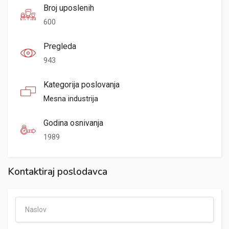
Broj uposlenih
600
Pregleda
943
Kategorija poslovanja
Mesna industrija
Godina osnivanja
1989
Kontaktiraj poslodavca