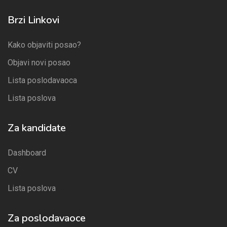
Brzi Linkovi
Kako objaviti posao?
Objavi novi posao
Lista poslodavaoca
Lista poslova
Za kandidate
Dashboard
CV
Lista poslova
Za poslodavaoce