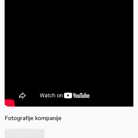
Fotografije kompanije