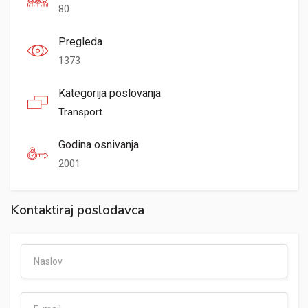
80
Pregleda
1373
Kategorija poslovanja
Transport
Godina osnivanja
2001
Kontaktiraj poslodavca