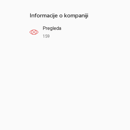
Informacije o kompaniji
Pregleda
159