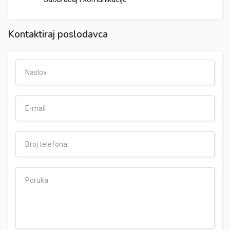
Kontaktiraj poslodavca