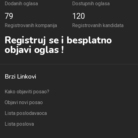
Dodanih oglasa
Dostupnih oglasa
79
120
Registrovanih kompanija
Registrovanih kandidata
Registruj se i besplatno
objavi oglas !
Brzi Linkovi
Kako objaviti posao?
Objavi novi posao
Lista poslodavaoca
Lista poslova