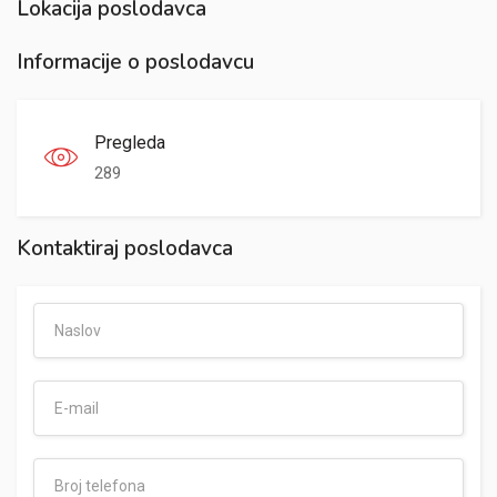
Lokacija poslodavca
Informacije o poslodavcu
Pregleda
289
Kontaktiraj poslodavca