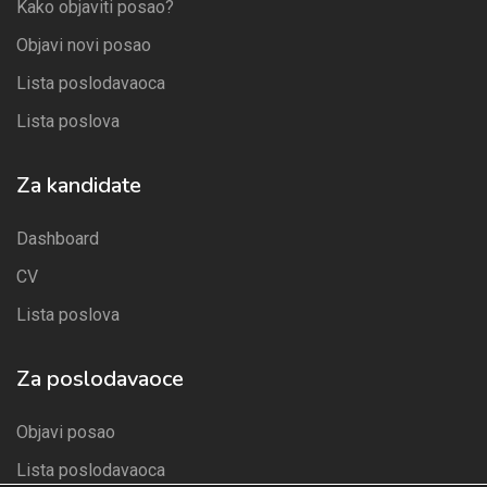
Kako objaviti posao?
Objavi novi posao
Lista poslodavaoca
Lista poslova
Za kandidate
Dashboard
CV
Lista poslova
Za poslodavaoce
Objavi posao
Lista poslodavaoca