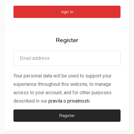
Register
Your personal data will be used to support your
experience throughout this website, to manage
access to your account, and for other purposes
described in our
pravila o privatnosti
.
Register