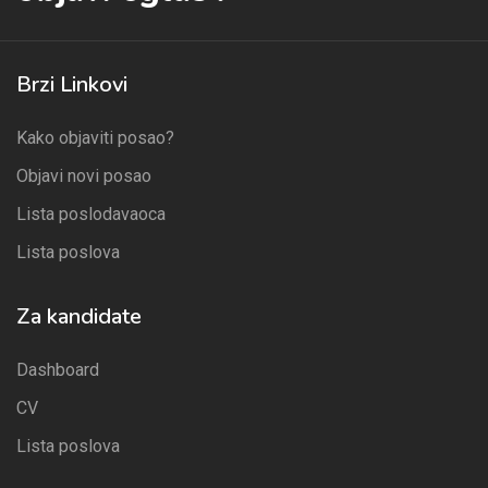
Brzi Linkovi
Kako objaviti posao?
Objavi novi posao
Lista poslodavaoca
Lista poslova
Za kandidate
Dashboard
CV
Lista poslova