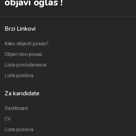
objavi oglas !
Brzi Linkovi
Kako objaviti posao?
Objavi novi posao
Lista poslodavaoca
Lista poslova
Za kandidate
Dashboard
CV
Lista poslova