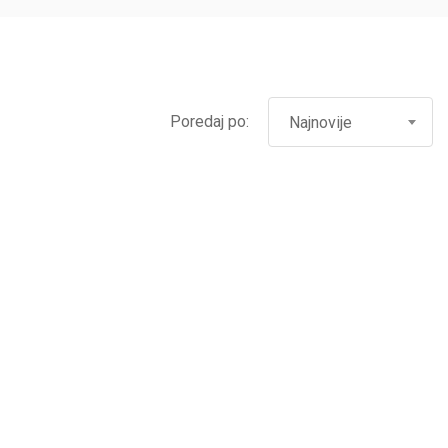
Poredaj po:
Najnovije