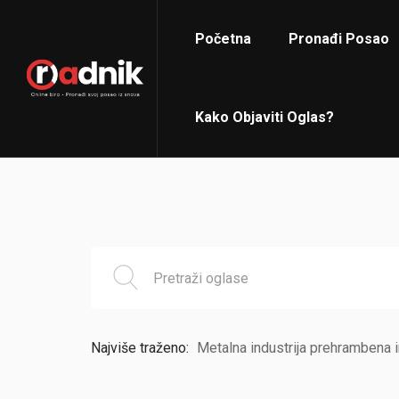
Početna
Pronađi Posao
Kako Objaviti Oglas?
Najviše traženo:
Metalna industrija prehrambena i