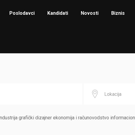
Poslodavci
Kandidati
Novosti
Biznis
ndustrija grafički dizajner ekonomija i računovodstvo informacion